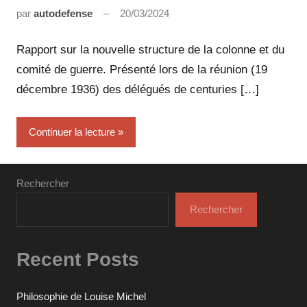
par
autodefense
20/03/2024
Aucun
commentaire
Rapport sur la nouvelle structure de la colonne et du
comité de guerre. Présenté lors de la réunion (19
décembre 1936) des délégués de centuries […]
Continuer la lecture
Rechercher
Rechercher
Recent Posts
Philosophie de Louise Michel