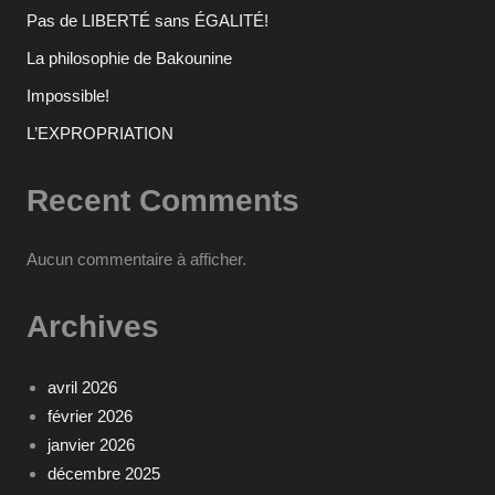
Pas de LIBERTÉ sans ÉGALITÉ!
La philosophie de Bakounine
Impossible!
L’EXPROPRIATION
Recent Comments
Aucun commentaire à afficher.
Archives
avril 2026
février 2026
janvier 2026
décembre 2025