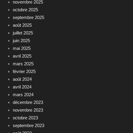
novembre 2025
octobre 2025
septembre 2025
août 2025
juillet 2025
juin 2025
mai 2025
avril 2025
mars 2025
février 2025
août 2024
avril 2024
mars 2024
décembre 2023
novembre 2023
octobre 2023
septembre 2023