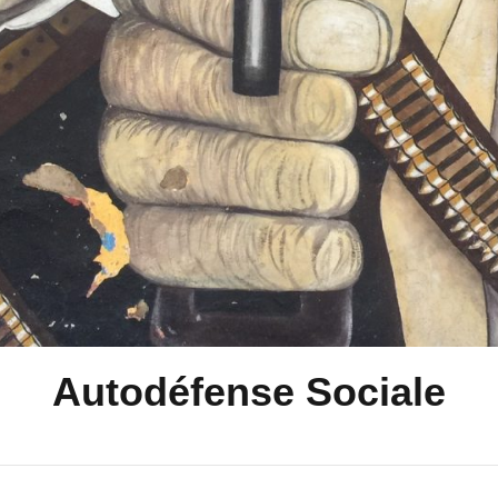
Autodéfense Sociale