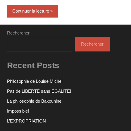
commentaire
Continuer la lecture
Rechercher
Rechercher
Recent Posts
Philosophie de Louise Michel
Pas de LIBERTÉ sans ÉGALITÉ!
La philosophie de Bakounine
Impossible!
L’EXPROPRIATION