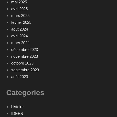
mai 2025
avril 2025
mars 2025
février 2025
août 2024
avril 2024
mars 2024
décembre 2023
novembre 2023
octobre 2023
septembre 2023
août 2023
Categories
histoire
IDEES