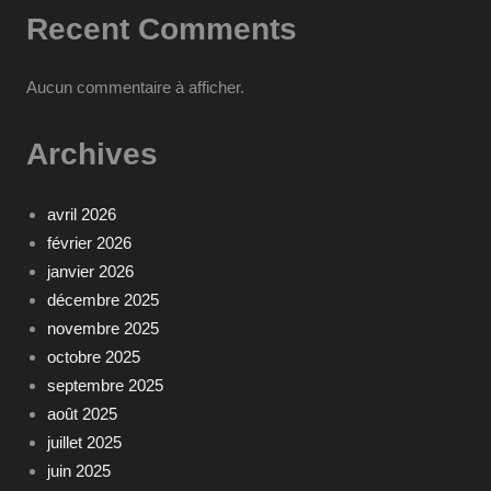
Recent Comments
Aucun commentaire à afficher.
Archives
avril 2026
février 2026
janvier 2026
décembre 2025
novembre 2025
octobre 2025
septembre 2025
août 2025
juillet 2025
juin 2025