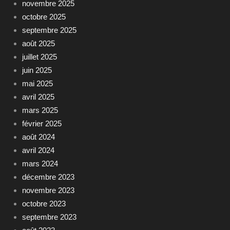
novembre 2025
octobre 2025
septembre 2025
août 2025
juillet 2025
juin 2025
mai 2025
avril 2025
mars 2025
février 2025
août 2024
avril 2024
mars 2024
décembre 2023
novembre 2023
octobre 2023
septembre 2023