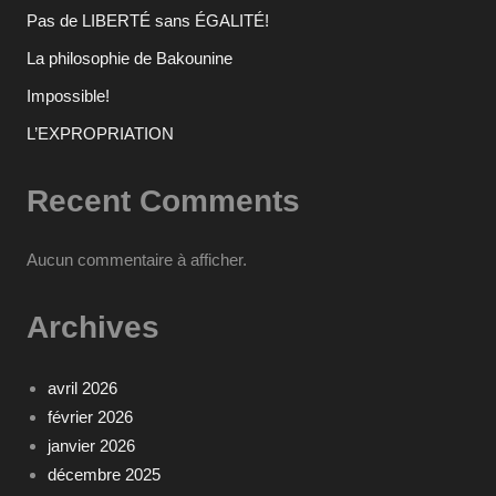
Pas de LIBERTÉ sans ÉGALITÉ!
La philosophie de Bakounine
Impossible!
L’EXPROPRIATION
Recent Comments
Aucun commentaire à afficher.
Archives
avril 2026
février 2026
janvier 2026
décembre 2025