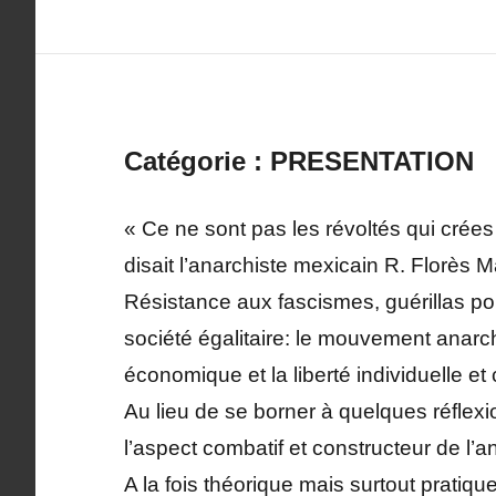
Catégorie :
PRESENTATION
« Ce ne sont pas les révoltés qui crée
disait l’anarchiste mexicain R. Florès 
Résistance aux fascismes, guérillas po
société égalitaire: le mouvement anarch
économique et la liberté individuelle et 
Au lieu de se borner à quelques réflex
l’aspect combatif et constructeur de l’
A la fois théorique mais surtout pratiq