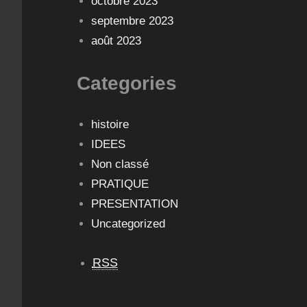
octobre 2023
septembre 2023
août 2023
Categories
histoire
IDEES
Non classé
PRATIQUE
PRESENTATION
Uncategorized
RSS