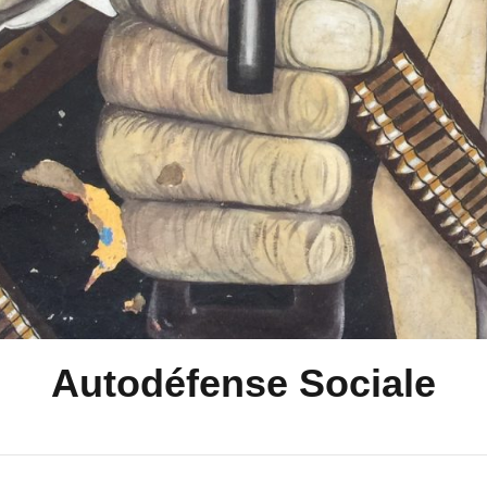
Autodéfense Sociale