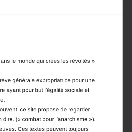
ans le monde qui crées les révoltés »
rève générale expropriatrice pour une
 ayant pour but l’égalité sociale et
le.
ouvent, ce site propose de regarder
 dire. (« combat pour l’anarchisme »).
preuves. Ces textes peuvent toujours