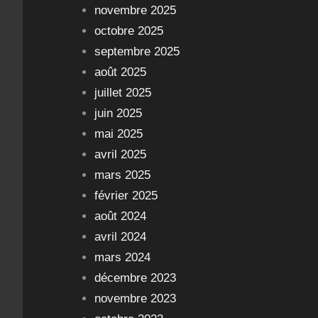
novembre 2025
octobre 2025
septembre 2025
août 2025
juillet 2025
juin 2025
mai 2025
avril 2025
mars 2025
février 2025
août 2024
avril 2024
mars 2024
décembre 2023
novembre 2023