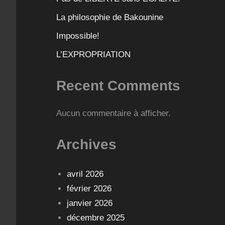
La philosophie de Bakounine
Impossible!
L’EXPROPRIATION
Recent Comments
Aucun commentaire à afficher.
Archives
avril 2026
février 2026
janvier 2026
décembre 2025