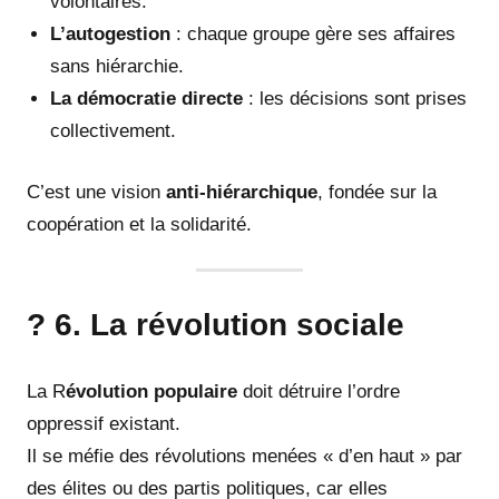
volontaires.
L’autogestion
: chaque groupe gère ses affaires
sans hiérarchie.
La démocratie directe
: les décisions sont prises
collectivement.
C’est une vision
anti-hiérarchique
, fondée sur la
coopération et la solidarité.
? 6. La révolution sociale
La R
évolution populaire
doit détruire l’ordre
oppressif existant.
Il se méfie des révolutions menées « d’en haut » par
des élites ou des partis politiques, car elles