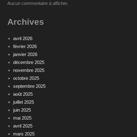
Aucun commentaire à afficher.
Archives
avril 2026
février 2026
janvier 2026
décembre 2025
novembre 2025
octobre 2025
septembre 2025
août 2025
juillet 2025
juin 2025
mai 2025
avril 2025
mars 2025