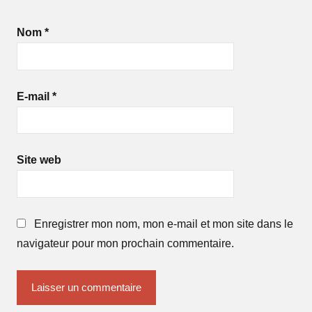
Nom
*
E-mail
*
Site web
Enregistrer mon nom, mon e-mail et mon site dans le
navigateur pour mon prochain commentaire.