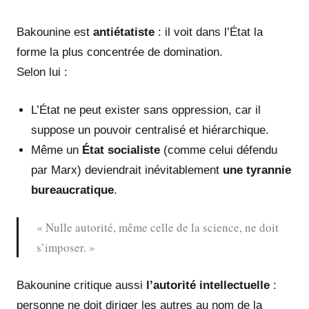
Bakounine est
antiétatiste
: il voit dans l’État la
forme la plus concentrée de domination.
Selon lui :
L’État ne peut exister sans oppression, car il
suppose un pouvoir centralisé et hiérarchique.
Même un
État socialiste
(comme celui défendu
par Marx) deviendrait inévitablement
une tyrannie
bureaucratique
.
« Nulle autorité, même celle de la science, ne doit
s’imposer. »
Bakounine critique aussi
l’autorité intellectuelle
:
personne ne doit diriger les autres au nom de la