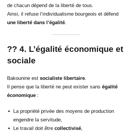
de chacun dépend de la liberté de tous.
Ainsi, il refuse l’individualisme bourgeois et défend
une liberté dans l’égalité
.
?? 4. L’égalité économique et
sociale
Bakounine est
socialiste libertaire
.
Il pense que la liberté ne peut exister sans
égalité
économique
:
La propriété privée des moyens de production
engendre la servitude,
Le travail doit être
collectivisé
,