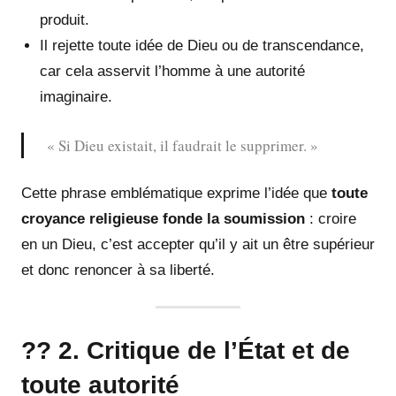
produit.
Il rejette toute idée de Dieu ou de transcendance,
car cela asservit l’homme à une autorité
imaginaire.
« Si Dieu existait, il faudrait le supprimer. »
Cette phrase emblématique exprime l’idée que
toute
croyance religieuse fonde la soumission
: croire
en un Dieu, c’est accepter qu’il y ait un être supérieur
et donc renoncer à sa liberté.
?? 2. Critique de l’État et de
toute autorité