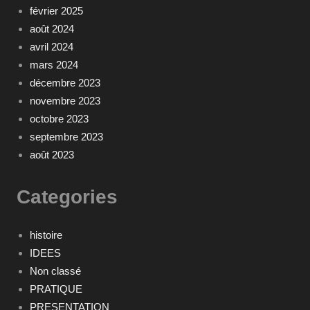
février 2025
août 2024
avril 2024
mars 2024
décembre 2023
novembre 2023
octobre 2023
septembre 2023
août 2023
Categories
histoire
IDEES
Non classé
PRATIQUE
PRESENTATION