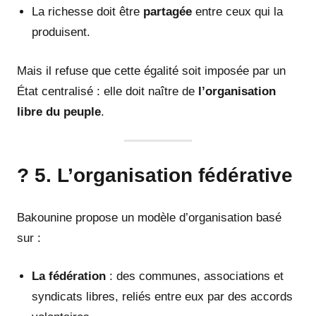
La richesse doit être
partagée
entre ceux qui la
produisent.
Mais il refuse que cette égalité soit imposée par un
État centralisé : elle doit naître de
l’organisation
libre du peuple
.
? 5. L’organisation fédérative
Bakounine propose un modèle d’organisation basé
sur :
La fédération
: des communes, associations et
syndicats libres, reliés entre eux par des accords