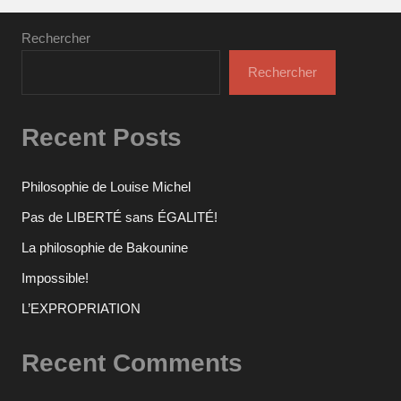
Rechercher
Rechercher
Recent Posts
Philosophie de Louise Michel
Pas de LIBERTÉ sans ÉGALITÉ!
La philosophie de Bakounine
Impossible!
L’EXPROPRIATION
Recent Comments