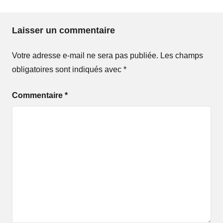
Laisser un commentaire
Votre adresse e-mail ne sera pas publiée.
Les champs
obligatoires sont indiqués avec
*
Commentaire
*