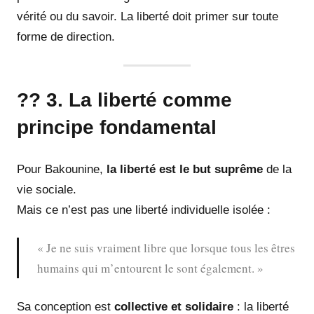
vérité ou du savoir. La liberté doit primer sur toute
forme de direction.
?? 3. La liberté comme
principe fondamental
Pour Bakounine,
la liberté est le but suprême
de la
vie sociale.
Mais ce n’est pas une liberté individuelle isolée :
« Je ne suis vraiment libre que lorsque tous les êtres
humains qui m’entourent le sont également. »
Sa conception est
collective et solidaire
: la liberté