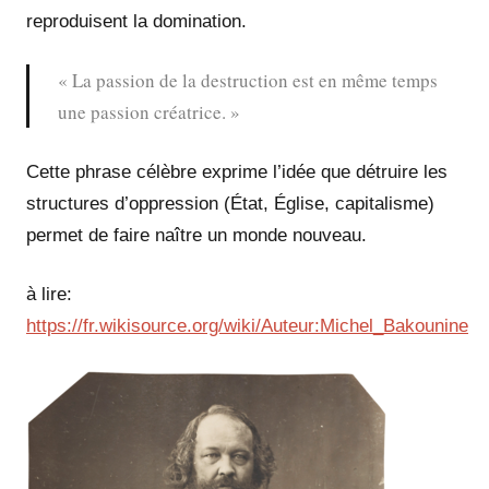
reproduisent la domination.
« La passion de la destruction est en même temps
une passion créatrice. »
Cette phrase célèbre exprime l’idée que détruire les
structures d’oppression (État, Église, capitalisme)
permet de faire naître un monde nouveau.
à lire:
https://fr.wikisource.org/wiki/Auteur:Michel_Bakounine