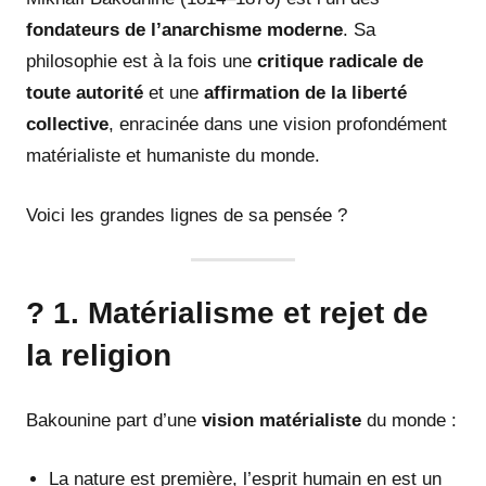
fondateurs de l’anarchisme moderne
. Sa
philosophie est à la fois une
critique radicale de
toute autorité
et une
affirmation de la liberté
collective
, enracinée dans une vision profondément
matérialiste et humaniste du monde.
Voici les grandes lignes de sa pensée ?
? 1. Matérialisme et rejet de
la religion
Bakounine part d’une
vision matérialiste
du monde :
La nature est première, l’esprit humain en est un