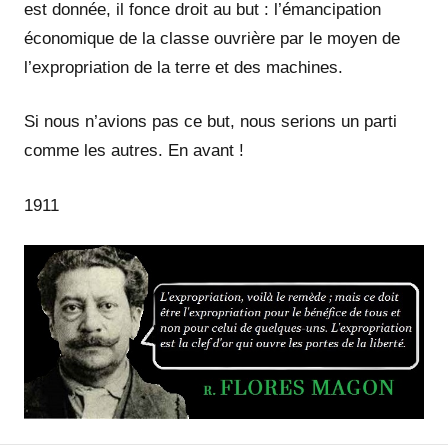
est donnée, il fonce droit au but : l’émancipation
économique de la classe ouvrière par le moyen de
l’expropriation de la terre et des machines.
Si nous n’avions pas ce but, nous serions un parti
comme les autres. En avant !
1911