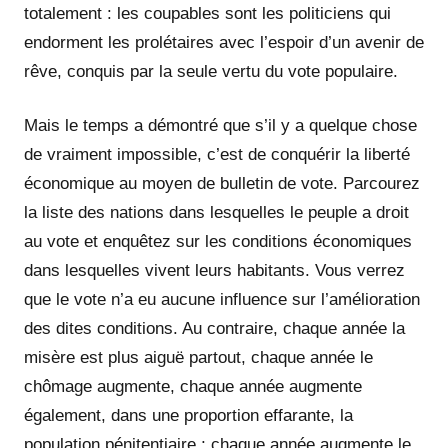
totalement : les coupables sont les politiciens qui
endorment les prolétaires avec l’espoir d’un avenir de
rêve, conquis par la seule vertu du vote populaire.
Mais le temps a démontré que s’il y a quelque chose
de vraiment impossible, c’est de conquérir la liberté
économique au moyen de bulletin de vote. Parcourez
la liste des nations dans lesquelles le peuple a droit
au vote et enquêtez sur les conditions économiques
dans lesquelles vivent leurs habitants. Vous verrez
que le vote n’a eu aucune influence sur l’amélioration
des dites conditions. Au contraire, chaque année la
misère est plus aiguë partout, chaque année le
chômage augmente, chaque année augmente
également, dans une proportion effarante, la
population pénitentiaire ; chaque année augmente le