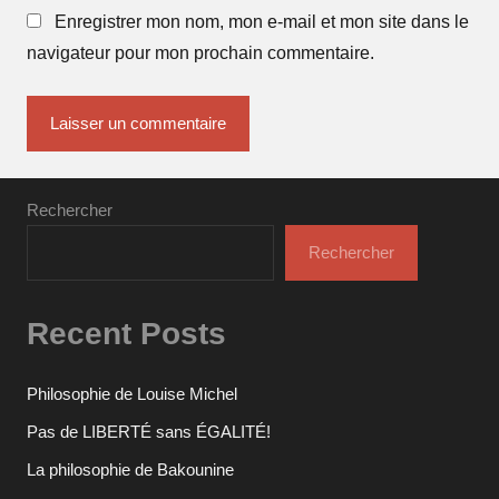
Enregistrer mon nom, mon e-mail et mon site dans le
navigateur pour mon prochain commentaire.
Rechercher
Rechercher
Recent Posts
Philosophie de Louise Michel
Pas de LIBERTÉ sans ÉGALITÉ!
La philosophie de Bakounine