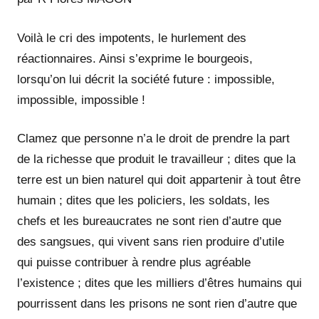
Voilà le cri des impotents, le hurlement des
réactionnaires. Ainsi s’exprime le bourgeois,
lorsqu’on lui décrit la société future : impossible,
impossible, impossible !
Clamez que personne n’a le droit de prendre la part
de la richesse que produit le travailleur ; dites que la
terre est un bien naturel qui doit appartenir à tout être
humain ; dites que les policiers, les soldats, les
chefs et les bureaucrates ne sont rien d’autre que
des sangsues, qui vivent sans rien produire d’utile
qui puisse contribuer à rendre plus agréable
l’existence ; dites que les milliers d’êtres humains qui
pourrissent dans les prisons ne sont rien d’autre que