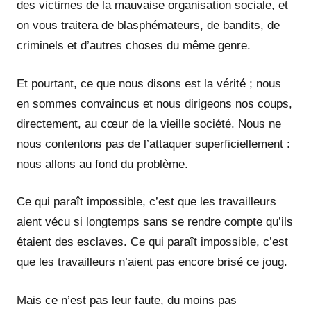
des victimes de la mauvaise organisation sociale, et
on vous traitera de blasphémateurs, de bandits, de
criminels et d’autres choses du même genre.
Et pourtant, ce que nous disons est la vérité ; nous
en sommes convaincus et nous dirigeons nos coups,
directement, au cœur de la vieille société. Nous ne
nous contentons pas de l’attaquer superficiellement :
nous allons au fond du problème.
Ce qui paraît impossible, c’est que les travailleurs
aient vécu si longtemps sans se rendre compte qu’ils
étaient des esclaves. Ce qui paraît impossible, c’est
que les travailleurs n’aient pas encore brisé ce joug.
Mais ce n’est pas leur faute, du moins pas