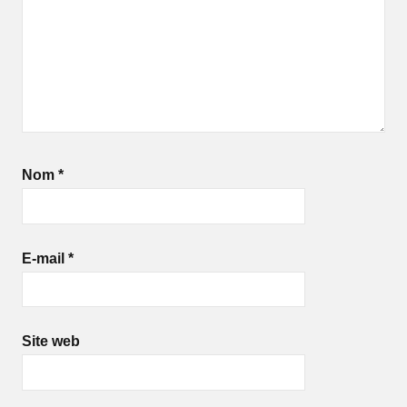
Nom
*
E-mail
*
Site web