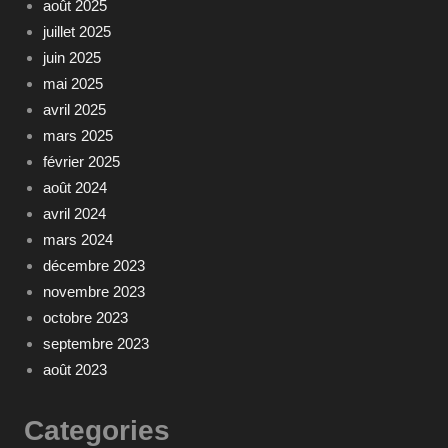
août 2025
juillet 2025
juin 2025
mai 2025
avril 2025
mars 2025
février 2025
août 2024
avril 2024
mars 2024
décembre 2023
novembre 2023
octobre 2023
septembre 2023
août 2023
Categories