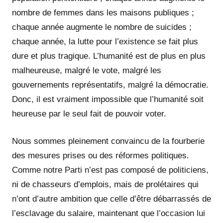
nombre de femmes dans les maisons publiques ;
chaque année augmente le nombre de suicides ;
chaque année, la lutte pour l’existence se fait plus
dure et plus tragique. L’humanité est de plus en plus
malheureuse, malgré le vote, malgré les
gouvernements représentatifs, malgré la démocratie.
Donc, il est vraiment impossible que l’humanité soit
heureuse par le seul fait de pouvoir voter.
Nous sommes pleinement convaincu de la fourberie
des mesures prises ou des réformes politiques.
Comme notre Parti n’est pas composé de politiciens,
ni de chasseurs d’emplois, mais de prolétaires qui
n’ont d’autre ambition que celle d’être débarrassés de
l’esclavage du salaire, maintenant que l’occasion lui