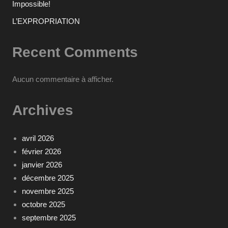
Impossible!
L’EXPROPRIATION
Recent Comments
Aucun commentaire à afficher.
Archives
avril 2026
février 2026
janvier 2026
décembre 2025
novembre 2025
octobre 2025
septembre 2025