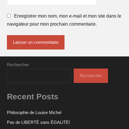
Enregistrer mon nom, mon e-mail et mon site dans le
navigateur pour mon prochain commentaire.
Rechercher
Rechercher
Recent Posts
Philosophie de Louise Michel
Pas de LIBERTÉ sans ÉGALITÉ!