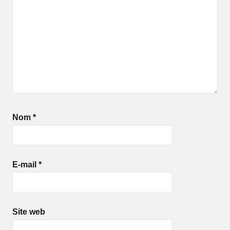
Nom
*
E-mail
*
Site web