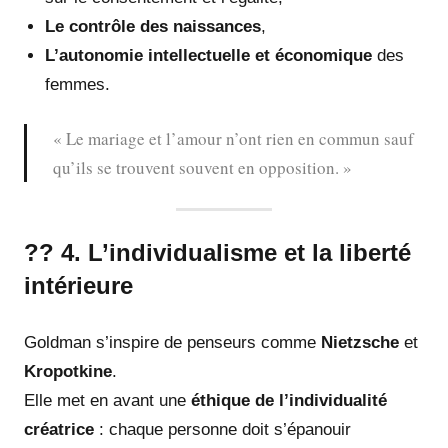
Le contrôle des naissances
,
L’autonomie intellectuelle et économique
des
femmes.
« Le mariage et l’amour n’ont rien en commun sauf
qu’ils se trouvent souvent en opposition. »
?? 4. L’individualisme et la liberté
intérieure
Goldman s’inspire de penseurs comme
Nietzsche
et
Kropotkine
.
Elle met en avant une
éthique de l’individualité
créatrice
: chaque personne doit s’épanouir