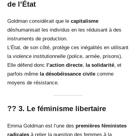
de l’État
Goldman considérait que le
capitalisme
déshumanisait les individus en les réduisant à des
instruments de production.
L’État, de son côté, protège ces inégalités en utilisant
la violence institutionnelle (police, armée, prisons).
Elle défend donc
l’action directe
,
la solidarité
, et
parfois même
la désobéissance civile
comme
moyens de résistance.
?? 3. Le féminisme libertaire
Emma Goldman est l’une des
premières féministes
radicales
à relier la question des femmes à la