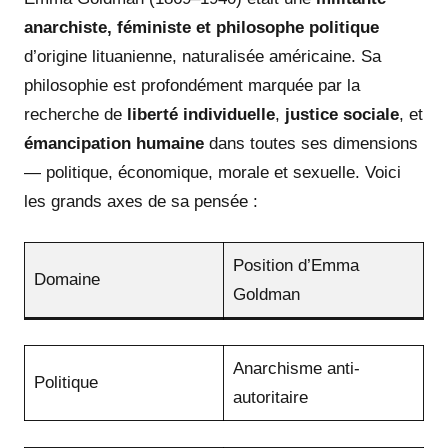
anarchiste, féministe et philosophe politique
d’origine lituanienne, naturalisée américaine. Sa
philosophie est profondément marquée par la
recherche de
liberté individuelle
,
justice sociale
, et
émancipation humaine
dans toutes ses dimensions
— politique, économique, morale et sexuelle. Voici
les grands axes de sa pensée :
Position d’Emma
Domaine
Goldman
Anarchisme anti-
Politique
autoritaire