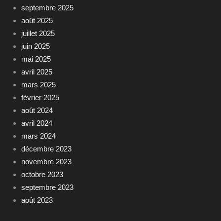
septembre 2025
août 2025
juillet 2025
juin 2025
mai 2025
avril 2025
mars 2025
février 2025
août 2024
avril 2024
mars 2024
décembre 2023
novembre 2023
octobre 2023
septembre 2023
août 2023