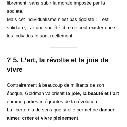
librement, sans subir la morale imposée par la
société.
Mais cet individualisme n’est pas égoïste : il est
solidaire, car une société libre ne peut exister que si
les individus le sont réellement.
? 5. L’art, la révolte et la joie de
vivre
Contrairement à beaucoup de militants de son
époque, Goldman valorisait
la joie, la beauté et l’art
comme parties intégrantes de la révolution.
La liberté n’a de sens que si elle permet de
danser,
aimer, créer et vivre pleinement
.