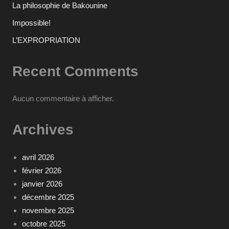
La philosophie de Bakounine
Impossible!
L’EXPROPRIATION
Recent Comments
Aucun commentaire à afficher.
Archives
avril 2026
février 2026
janvier 2026
décembre 2025
novembre 2025
octobre 2025