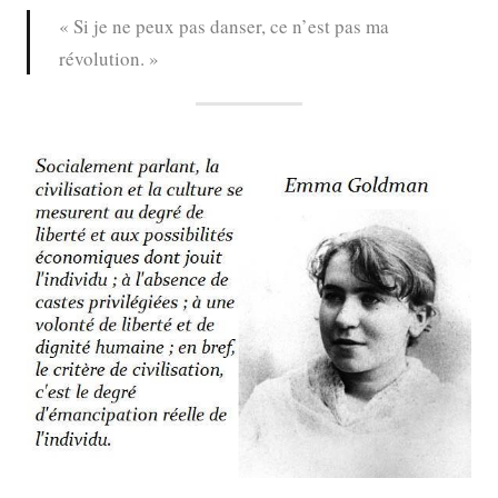
« Si je ne peux pas danser, ce n’est pas ma
révolution. »