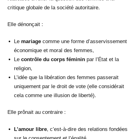
critique globale de la société autoritaire.
Elle dénonçait :
Le
mariage
comme une forme d’asservissement
économique et moral des femmes,
Le
contrôle du corps féminin
par l’État et la
religion,
L’idée que la libération des femmes passerait
uniquement par le droit de vote (elle considérait
cela comme une illusion de liberté).
Elle prônait au contraire :
L’amour libre
, c’est-à-dire des relations fondées
sur le consentement et l’égalité,