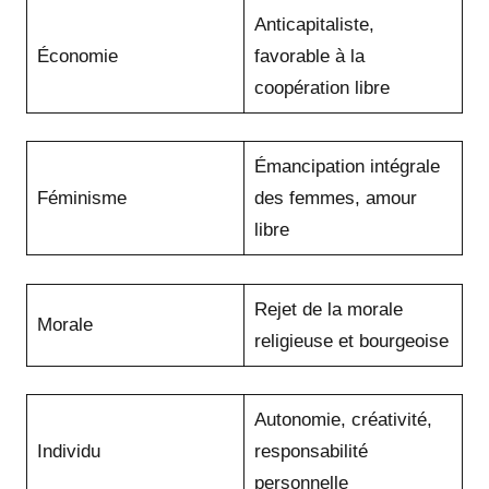
Anticapitaliste,
Économie
favorable à la
coopération libre
Émancipation intégrale
Féminisme
des femmes, amour
libre
Rejet de la morale
Morale
religieuse et bourgeoise
Autonomie, créativité,
Individu
responsabilité
personnelle