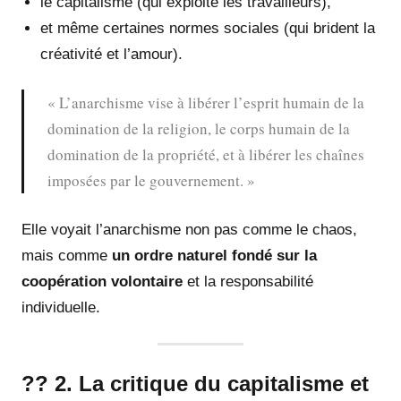
le capitalisme (qui exploite les travailleurs),
et même certaines normes sociales (qui brident la
créativité et l’amour).
« L’anarchisme vise à libérer l’esprit humain de la
domination de la religion, le corps humain de la
domination de la propriété, et à libérer les chaînes
imposées par le gouvernement. »
Elle voyait l’anarchisme non pas comme le chaos,
mais comme
un ordre naturel fondé sur la
coopération volontaire
et la responsabilité
individuelle.
?? 2. La critique du capitalisme et