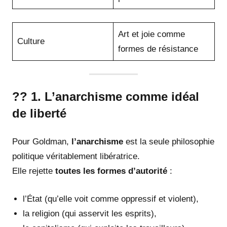
Art et joie comme
Culture
formes de résistance
?? 1. L’anarchisme comme idéal
de liberté
Pour Goldman,
l’anarchisme
est la seule philosophie
politique véritablement libératrice.
Elle rejette
toutes les formes d’autorité
:
l’État (qu’elle voit comme oppressif et violent),
la religion (qui asservit les esprits),